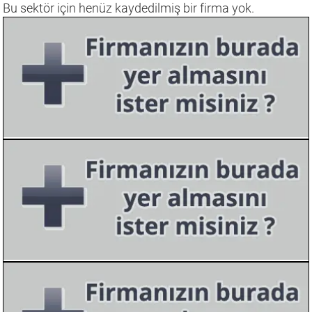
Bu sektör için henüz kaydedilmiş bir firma yok.