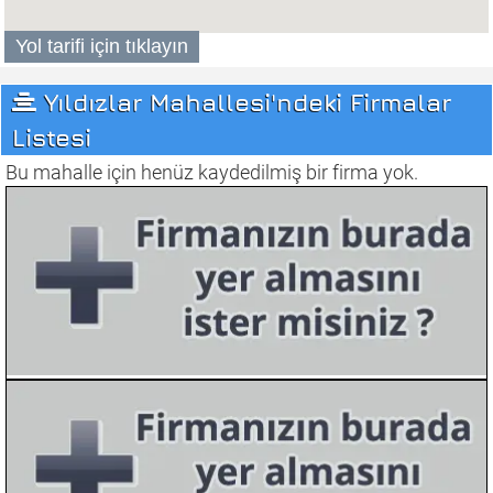
Yıldızlar Mahallesi'ndeki Firmalar
Listesi
Bu mahalle için henüz kaydedilmiş bir firma yok.