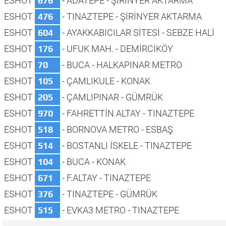
ESHOT
676
- ADATEPE - ŞİRİNYER AKTARMA
ESHOT
476
- TINAZTEPE - ŞİRİNYER AKTARMA
ESHOT
604
- AYAKKABICILAR SİTESİ - SEBZE HALİ
ESHOT
176
- UFUK MAH. - DEMİRCİKÖY
ESHOT
70
- BUCA - HALKAPINAR METRO
ESHOT
105
- ÇAMLIKULE - KONAK
ESHOT
205
- ÇAMLIPINAR - GÜMRÜK
ESHOT
970
- FAHRETTİN ALTAY - TINAZTEPE
ESHOT
518
- BORNOVA METRO - ESBAŞ
ESHOT
514
- BOSTANLI İSKELE - TINAZTEPE
ESHOT
104
- BUCA - KONAK
ESHOT
671
- F.ALTAY - TINAZTEPE
ESHOT
376
- TINAZTEPE - GÜMRÜK
ESHOT
515
- EVKA3 METRO - TINAZTEPE