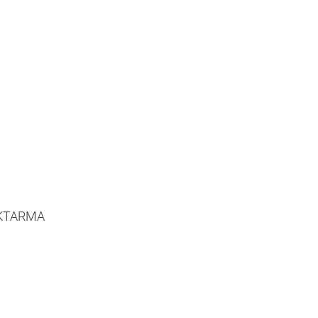
AKTARMA