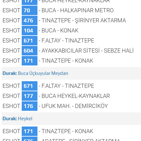
ESHOT
177
- BUCA HEYKEL-KAYNAKLAR
ESHOT
70
- BUCA - HALKAPINAR METRO
ESHOT
476
- TINAZTEPE - ŞİRİNYER AKTARMA
ESHOT
104
- BUCA - KONAK
ESHOT
671
- F.ALTAY - TINAZTEPE
ESHOT
604
- AYAKKABICILAR SİTESİ - SEBZE HALİ
ESHOT
171
- TINAZTEPE - KONAK
Buca Üçkuyular Meydan
ESHOT
671
- F.ALTAY - TINAZTEPE
ESHOT
177
- BUCA HEYKEL-KAYNAKLAR
ESHOT
176
- UFUK MAH. - DEMİRCİKÖY
Heykel
ESHOT
171
- TINAZTEPE - KONAK